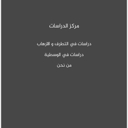
مركز الدراسات
دراسات في التطرف و الارهاب
دراسات في الوسطية
من نحن