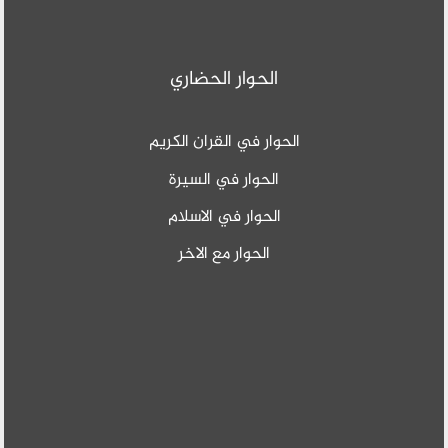
الحوار الحضاري
الحوار في القران الكريم
الحوار في السيرة
الحوار في الاسلام
الحوار مع الاخر