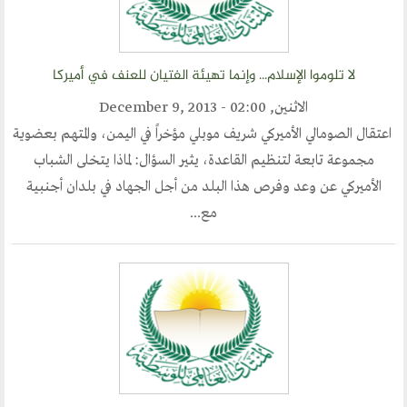
لا تلوموا الإسلام... وإنما تهيئة الفتيان للعنف في أميركا
الاثنين, December 9, 2013 - 02:00
اعتقال الصومالي الأميركي شريف موبلي مؤخراً في اليمن، والمتهم بعضوية
مجموعة تابعة لتنظيم القاعدة، يثير السؤال: لماذا يتخلى الشباب
الأميركي عن وعد وفرص هذا البلد من أجل الجهاد في بلدان أجنبية
مع...