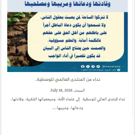
نداء من المنتدى العالمي للوسطية..
السبت, July 18, 2026
نداء المنتدى العالمي للوسطية إلى علماء الأمة، ومرجعياتها الفكرية، وقادتها،
ودعاتها، ومربيها،...