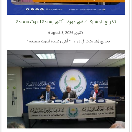
تخريج المشاركات في دورة .. أنثى رشيدة لبيوت سعيدة
الاثنين, August 3, 2026
تخريج المشاركات في دورة " أنثى رشيدة لبيوت سعيدة "