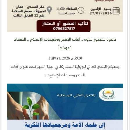
دعوة لحضور ندوة .. آفات العصر ومعيقات الإصلاح .. الفساد
نموذجاً
الثلاثاء, July 21, 2026
يدعوكم المنتدى العالمي للويطية للمشاركة في ندوة الشهر تحت عنوان آفات
العصر ومعيقات الإصلاح:...