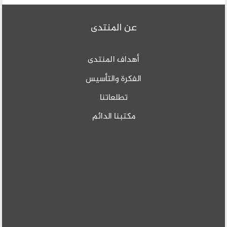
عن المنتدى
أهداف المنتدى
الفكرة والتأسيس
تطلعاتنا
مكتبنا الدائم