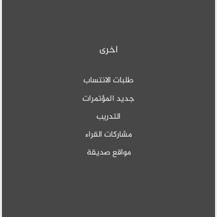
اخرى
طلبات الانتساب
جديد المؤتمرات
التدريب
مشاركات القراء
مواقع صديقة