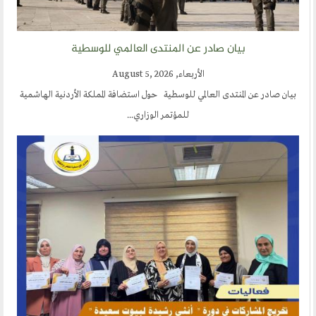
بيان صادر عن المنتدى العالمي للوسطية
الأربعاء, August 5, 2026
بيان صادر عن المنتدى العالمي للوسطية حول استضافة المملكة الأردنية الهاشمية
للمؤتمر الوزاري...