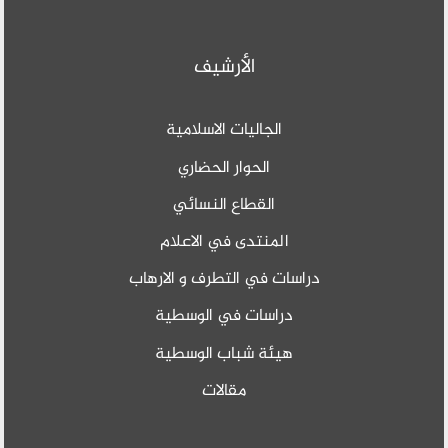
الأرشيف
الجاليات الاسلامية
الحوار الحضاري
القطاع النسائي
المنتدى في الاعلام
دراسات في التطرف و الارهاب
دراسات في الوسطية
هيئة شباب الوسطية
مقالات