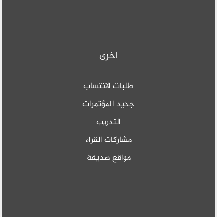
اخرى
طلبات الانتساب
جديد المؤتمرات
التدريب
مشاركات القراء
مواقع صديقة