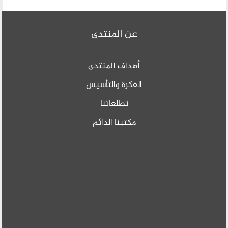
عن المنتدى
أهداف المنتدى
الفكرة والتأسيس
تطلعاتنا
مكتبنا الدائم