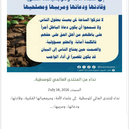
نداء من المنتدى العالمي للوسطية..
السبت, July 18, 2026
نداء المنتدى العالمي للوسطية إلى علماء الأمة، ومرجعياتها الفكرية، وقادتها،
ودعاتها، ومربيها،...