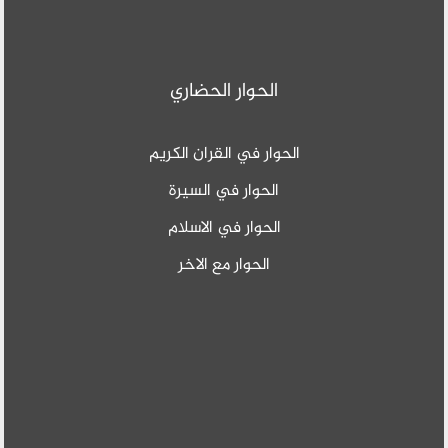
الحوار الحضاري
الحوار في القران الكريم
الحوار في السيرة
الحوار في الاسلام
الحوار مع الاخر