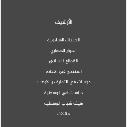
الأرشيف
الجاليات الاسلامية
الحوار الحضاري
القطاع النسائي
المنتدى في الاعلام
دراسات في التطرف و الارهاب
دراسات في الوسطية
هيئة شباب الوسطية
مقالات