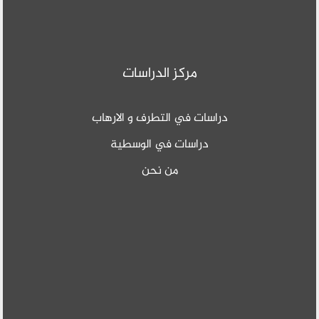
مركز الدراسات
دراسات في التطرف و الارهاب
دراسات في الوسطية
من نحن