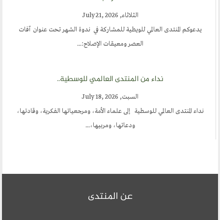
الثلاثاء, July 21, 2026
يدعوكم المنتدى العالمي للويطية للمشاركة في ندوة الشهر تحت عنوان آفات
العصر ومعيقات الإصلاح:...
نداء من المنتدى العالمي للوسطية..
السبت, July 18, 2026
نداء المنتدى العالمي للوسطية إلى علماء الأمة، ومرجعياتها الفكرية، وقادتها،
ودعاتها، ومربيها،...
عن المنتدى