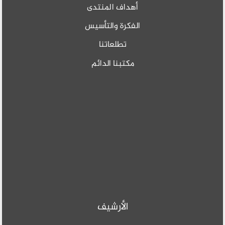
أهداف المنتدى
الفكرة والتأسيس
تطلعاتنا
مكتبنا الدائم
الأرشيف