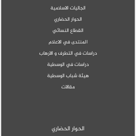
الجاليات الاسلامية
الحوار الحضاري
القطاع النسائي
المنتدى في الاعلام
دراسات في التطرف و الارهاب
دراسات في الوسطية
هيئة شباب الوسطية
مقالات
الحوار الحضاري