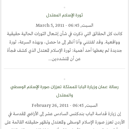
ثورة الإسلام المعتدل
السبت, March 5, 2011 - 06:45
كانت كل الحقائق التي ذكرت في شأن إشعال الثورات الحالية حقيقية
وواقعية. وقد لفتتني وأنا أنظر إلى ما حصل، وبهذه السرعة، ثورة
جديدة لم يعطها أحد أهمية: ثورة الإسلام المعتدل الذي كشف فجأة
عن أن المتشددين...
رسالة عمان وزيارة البابا للمملكة تعززان صورة الإسلام الوسطي
والمعتدل
السبت, February 26, 2011 - 06:45
إن زيارة قداسة الباب بندكتس السادس عشر إلى الأراضي المقدسة في
الأردن تعزز صورة الإسلام الوسطى والمعتدل وتظهر حقيقته القائمة على