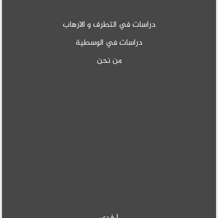
دراسات في التطرف و الارهاب
دراسات في الوسطية
من نحن