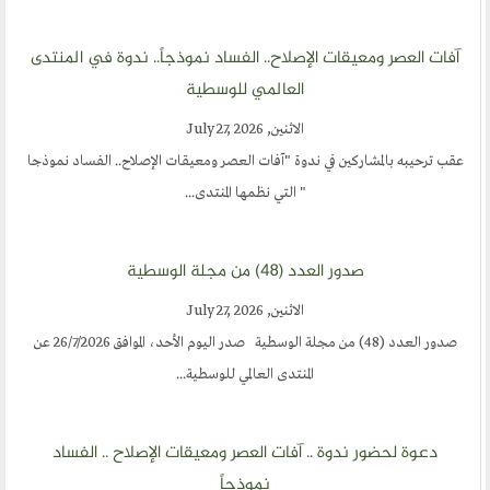
آفات العصر ومعيقات الإصلاح.. الفساد نموذجاً.. ندوة في المنتدى
العالمي للوسطية
الاثنين, July 27, 2026
عقب ترحيبه بالمشاركين في ندوة "آفات العصر ومعيقات الإصلاح.. الفساد نموذجا
" التي نظمها المنتدى...
صدور العدد (٤٨) من مجلة الوسطية
الاثنين, July 27, 2026
صدور العدد (48) من مجلة الوسطية صدر اليوم الأحد، الموافق 26/7/2026 عن
المنتدى العالمي للوسطية...
دعوة لحضور ندوة .. آفات العصر ومعيقات الإصلاح .. الفساد
نموذجاً