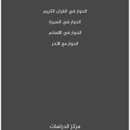
الحوار في القران الكريم
الحوار في السيرة
الحوار في الاسلام
الحوار مع الاخر
مركز الدراسات