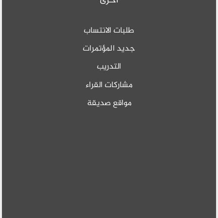
اخرى
طلبات الانتساب
جديد المؤتمرات
التدريب
مشاركات القراء
مواقع صديقة