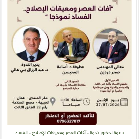
دعوة لحضور ندوة .. آفات العصر ومعيقات الإصلاح .. الفساد