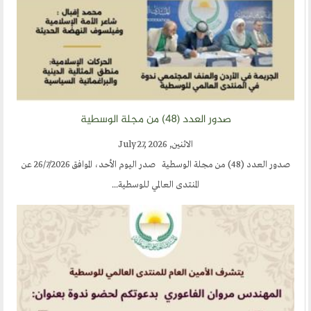
صدور العدد (٤٨) من مجلة الوسطية
الاثنين, July 27, 2026
صدور العدد (48) من مجلة الوسطية صدر اليوم الأحد، الموافق 26/7/2026 عن
المنتدى العالمي للوسطية...