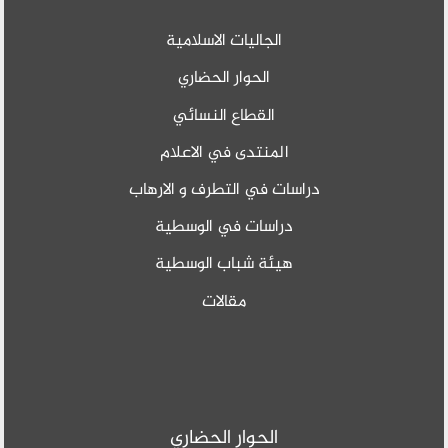
الجاليات الاسلامية
الحوار الحضاري
القطاع النسائي
المنتدى في الاعلام
دراسات في التطرف و الارهاب
دراسات في الوسطية
هيئة شباب الوسطية
مقالات
الحوار الحضاري