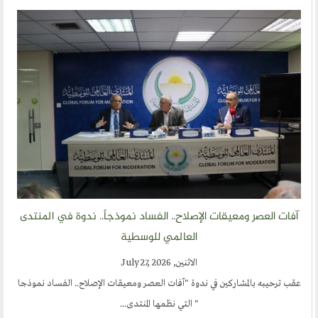
آفات العصر ومعيقات الإصلاح.. الفساد نموذجاً.. ندوة في المنتدى
العالمي للوسطية
الاثنين, July 27, 2026
عقب ترحيبه بالمشاركين في ندوة "آفات العصر ومعيقات الإصلاح.. الفساد نموذجا
" التي نظمها المنتدى...