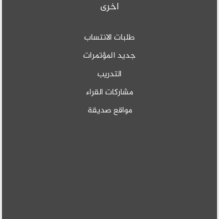
اخرى
طلبات الانتساب
جديد المؤتمرات
التدريب
مشاركات القراء
مواقع صديقة