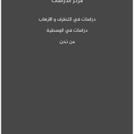
مركز الدراسات
دراسات في التطرف و الارهاب
دراسات في الوسطية
من نحن