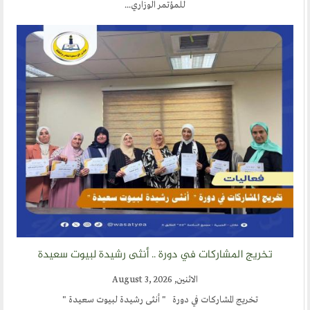
للمؤتمر الوزاري...
تخريج المشاركات في دورة .. أنثى رشيدة لبيوت سعيدة
الاثنين, August 3, 2026
تخريج المشاركات في دورة " أنثى رشيدة لبيوت سعيدة "