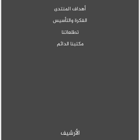
أهداف المنتدى
الفكرة والتأسيس
تطلعاتنا
مكتبنا الدائم
الأرشيف