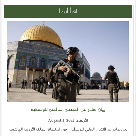
اقرأ أيضاً
بيان صادر عن المنتدى العالمي للوسطية
الأربعاء, August 5, 2026
بيان صادر عن المنتدى العالمي للوسطية حول استضافة المملكة الأردنية الهاشمية