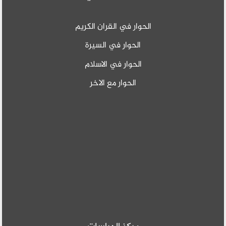
الحوار في القران الكريم
الحوار في السيرة
الحوار في الاسلام
الحوار مع الاخر