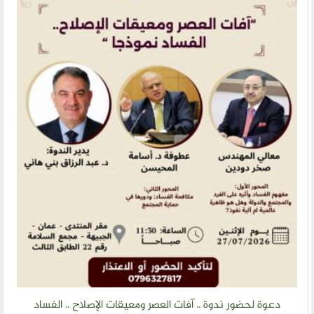
عصر ومعيقات الإصلاح .. الفساد