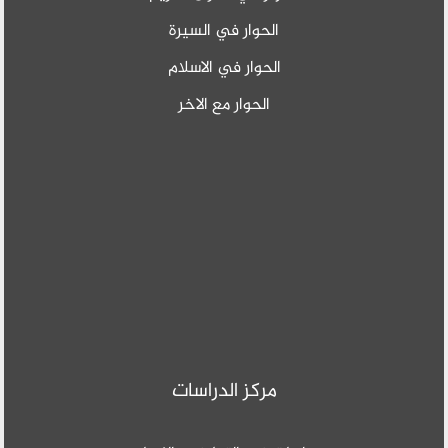
في السيرة
في الاسلام
 مع الاخر
لدراسات