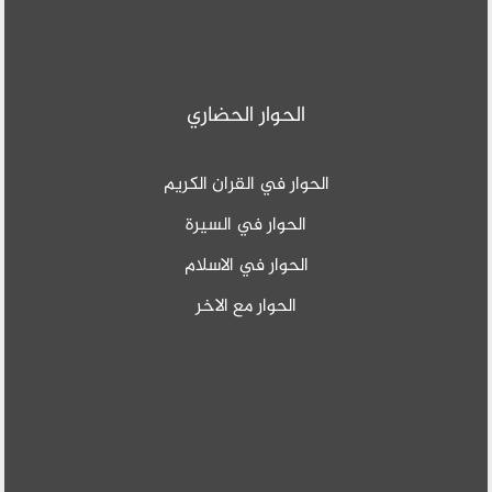
الحوار الحضاري
الحوار في القران الكريم
الحوار في السيرة
الحوار في الاسلام
الحوار مع الاخر