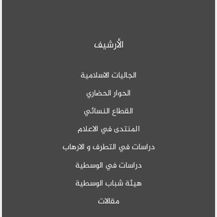
الأرشيف
الجاليات الاسلامية
الحوار الحضاري
القطاع النسائي
المنتدى في الاعلام
دراسات في التطرف و الارهاب
دراسات في الوسطية
هيئة شباب الوسطية
مقالات