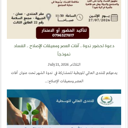
دعوة لحضور ندوة .. آفات العصر ومعيقات الإصلاح .. الفساد
نموذجاً
الثلاثاء, July 21, 2026
يدعوكم المنتدى العالمي للويطية للمشاركة في ندوة الشهر تحت عنوان آفات
العصر ومعيقات الإصلاح:...