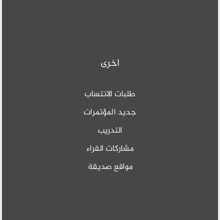
اخرى
طلبات الانتساب
جديد المؤتمرات
التدريب
مشاركات القراء
مواقع صديقة