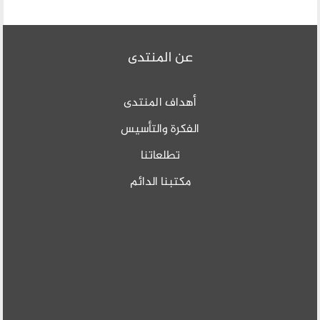
عن المنتدى
أهداف المنتدى
الفكرة والتأسيس
تطلعاتنا
مكتبنا الدائم