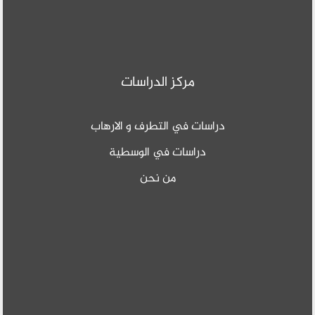
مركز الدراسات
دراسات في التطرف و الارهاب
دراسات في الوسطية
من نحن