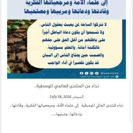
نداء من المنتدى العالمي للوسطية..
السبت, July 18, 2026
نداء المنتدى العالمي للوسطية إلى علماء الأمة، ومرجعياتها الفكرية، وقادتها،
ودعاتها، ومربيها،...