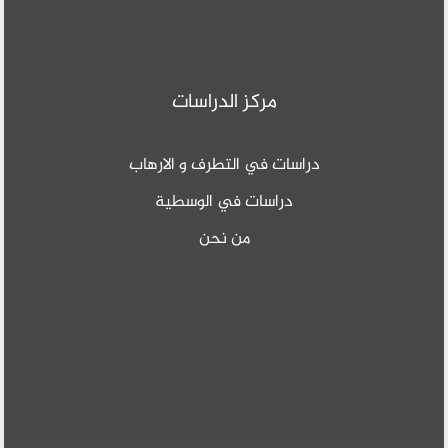
مركز الدراسات
دراسات في التطرف و الارهاب
دراسات في الوسطية
من نحن