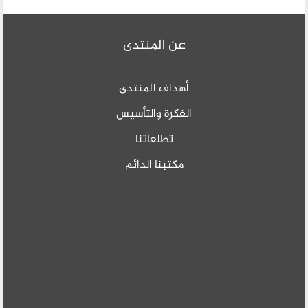
عن المنتدى
أهداف المنتدى
الفكرة والتأسيس
تطلعاتنا
مكتبنا الدائم