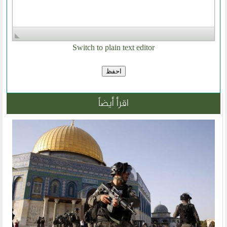
Switch to plain text editor
اقرأ أيضاً