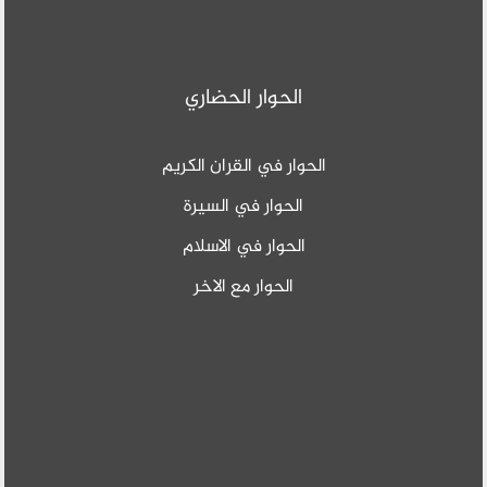
الحوار الحضاري
الحوار في القران الكريم
الحوار في السيرة
الحوار في الاسلام
الحوار مع الاخر