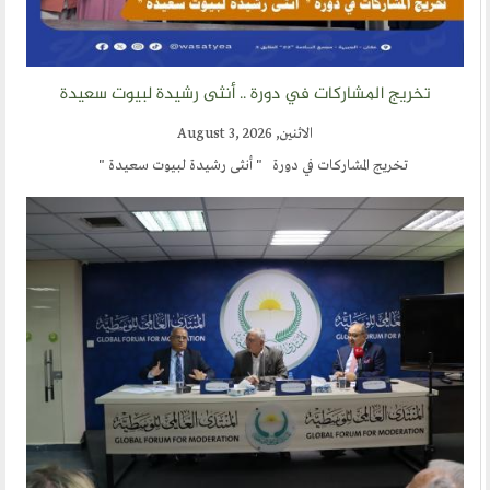
تخريج المشاركات في دورة .. أنثى رشيدة لبيوت سعيدة
الاثنين, August 3, 2026
تخريج المشاركات في دورة " أنثى رشيدة لبيوت سعيدة "