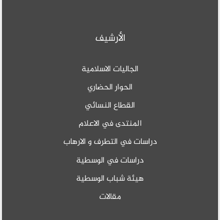
الأرشيف
الجاليات الاسلامية
الحوار الحضاري
القطاع النسائي
المنتدى في الاعلام
دراسات في التطرف و الارهاب
دراسات في الوسطية
هيئة شباب الوسطية
مقالات