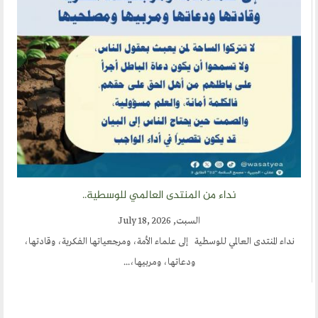
نداء من المنتدى العالمي للوسطية..
السبت, July 18, 2026
نداء المنتدى العالمي للوسطية إلى علماء الأمة، ومرجعياتها الفكرية، وقادتها،
ودعاتها، ومربيها،...