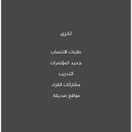
اخرى
طلبات الانتساب
جديد المؤتمرات
التدريب
مشاركات القراء
مواقع صديقة