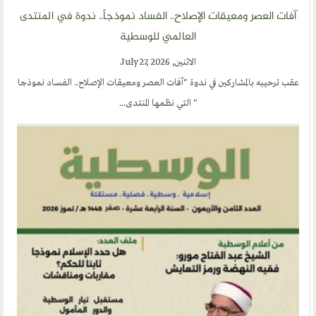
آفات العصر ومعيقات الإصلاح.. الفساد نموذجاً.. ندوة في المنتدى
العالمي للوسطية
الاثنين, July 27, 2026
عقب ترحيبه بالمشاركين في ندوة "آفات العصر ومعيقات الإصلاح.. الفساد نموذجا
" التي نظمها المنتدى...