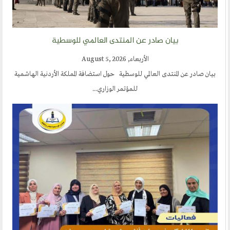
بيان صادر عن المنتدى العالمي للوسطية
الأربعاء, August 5, 2026
بيان صادر عن المنتدى العالمي للوسطية حول استضافة المملكة الأردنية الهاشمية
للمؤتمر الوزاري...