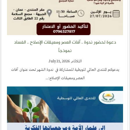
دعوة لحضور ندوة .. آفات العصر ومعيقات الإصلاح .. الفساد
نموذجاً
الثلاثاء, July 21, 2026
يدعوكم المنتدى العالمي للويطية للمشاركة في ندوة الشهر تحت عنوان آفات
العصر ومعيقات الإصلاح:...