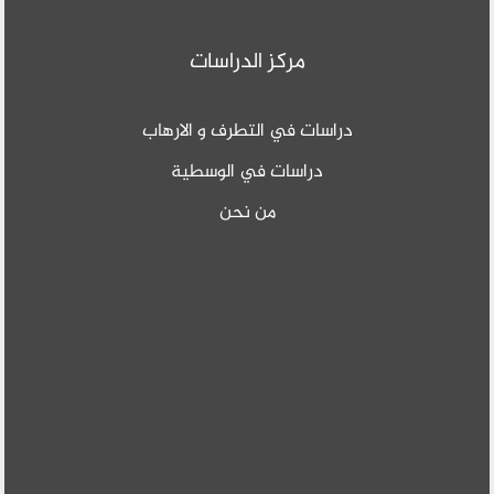
مركز الدراسات
دراسات في التطرف و الارهاب
دراسات في الوسطية
من نحن