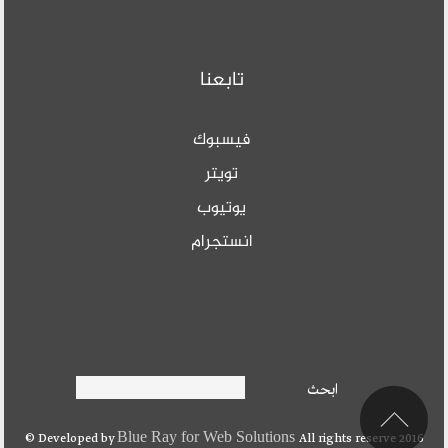
تابعنا
فيسبوك
تويتر
يوتيوب
انستجرام
Search form
ابحث
ابحث
Blue Ray for Web Solutions
Developed by
All rights reserve 2016 ©