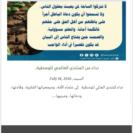
نداء من المنتدى العالمي للوسطية..
السبت, July 18, 2026
نداء المنتدى العالمي للوسطية إلى علماء الأمة، ومرجعياتها الفكرية، وقادتها،
ودعاتها، ومربيها،...