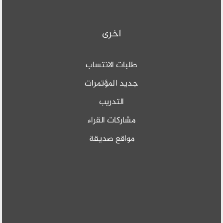
اخرى
طلبات الانتساب
جديد المؤتمرات
التدريب
مشاركات القراء
مواقع صديقة