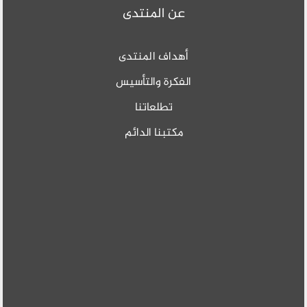
عن المنتدى
أهداف المنتدى
الفكرة والتأسيس
تطلعاتنا
مكتبنا الدائم