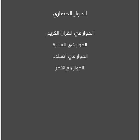
الحوار الحضاري
الحوار في القران الكريم
الحوار في السيرة
الحوار في الاسلام
الحوار مع الاخر