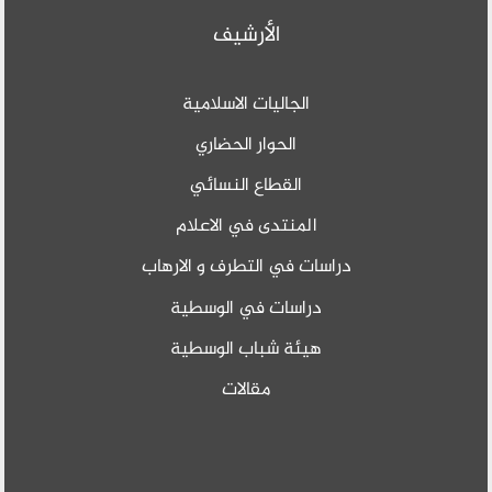
الأرشيف
الجاليات الاسلامية
الحوار الحضاري
القطاع النسائي
المنتدى في الاعلام
دراسات في التطرف و الارهاب
دراسات في الوسطية
هيئة شباب الوسطية
مقالات