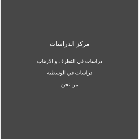
مركز الدراسات
دراسات في التطرف و الارهاب
دراسات في الوسطية
من نحن