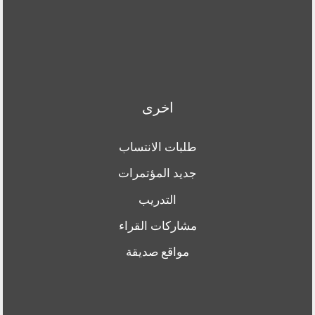
اخرى
طلبات الانتساب
جديد المؤتمرات
التدريب
مشاركات القراء
مواقع صديقة