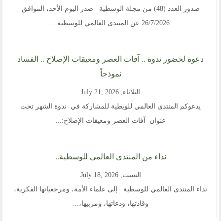
صدور العدد (48) من مجلة الوسطية صدر اليوم الأحد، الموافق
26/7/2026 عن المنتدى العالمي للوسطية...
دعوة لحضور ندوة .. آفات العصر ومعيقات الإصلاح .. الفساد
نموذجاً
الثلاثاء, July 21, 2026
يدعوكم المنتدى العالمي للويطية للمشاركة في ندوة الشهر تحت
عنوان آفات العصر ومعيقات الإصلاح:...
نداء من المنتدى العالمي للوسطية..
السبت, July 18, 2026
نداء المنتدى العالمي للوسطية إلى علماء الأمة، ومرجعياتها الفكرية،
وقادتها، ودعاتها، ومربيها،...