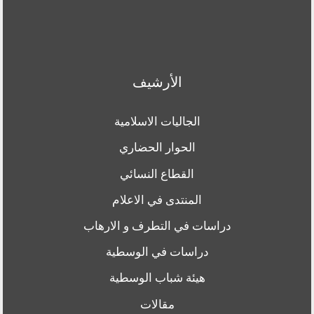
الأرشيف
الجاليات الاسلامية
الحوار الحضاري
القطاع النسائي
المنتدى في الاعلام
دراسات في التطرف و الارهاب
دراسات في الوسطية
هيئة شباب الوسطية
مقالات