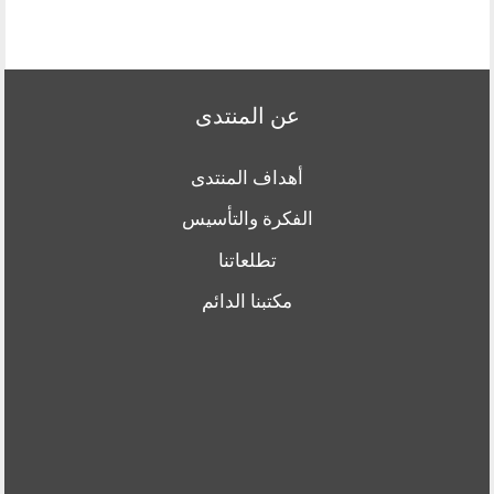
عن المنتدى
أهداف المنتدى
الفكرة والتأسيس
تطلعاتنا
مكتبنا الدائم