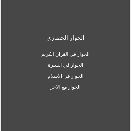
الحوار الحضاري
الحوار في القران الكريم
الحوار في السيرة
الحوار في الاسلام
الحوار مع الاخر