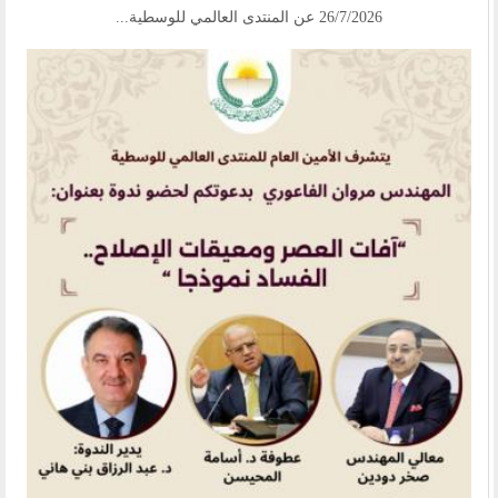
26/7/2026 عن المنتدى العالمي للوسطية...