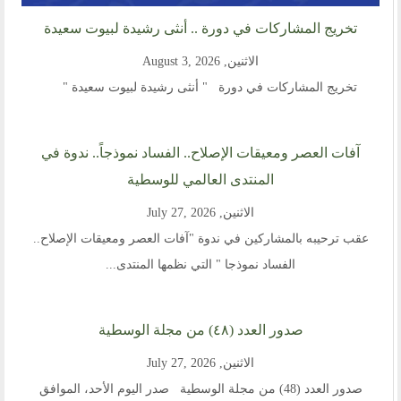
تخريج المشاركات في دورة .. أنثى رشيدة لبيوت سعيدة
الاثنين, August 3, 2026
تخريج المشاركات في دورة " أنثى رشيدة لبيوت سعيدة "
آفات العصر ومعيقات الإصلاح.. الفساد نموذجاً.. ندوة في
المنتدى العالمي للوسطية
الاثنين, July 27, 2026
عقب ترحيبه بالمشاركين في ندوة "آفات العصر ومعيقات الإصلاح..
الفساد نموذجا " التي نظمها المنتدى...
صدور العدد (٤٨) من مجلة الوسطية
الاثنين, July 27, 2026
صدور العدد (48) من مجلة الوسطية صدر اليوم الأحد، الموافق