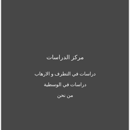
مركز الدراسات
دراسات في التطرف و الارهاب
دراسات في الوسطية
من نحن