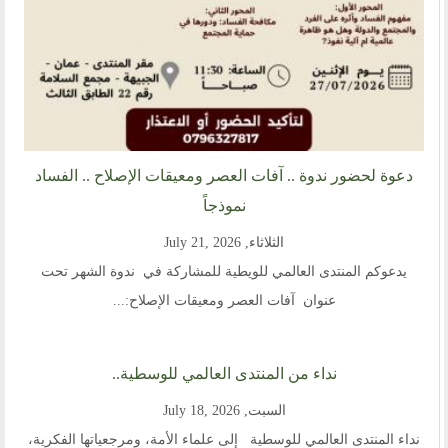
دعوة لحضور ندوة .. آفات العصر ومعيقات الإصلاح .. الفساد
نموذجاً
الثلاثاء, July 21, 2026
يدعوكم المنتدى العالمي للويطية للمشاركة في ندوة الشهر تحت
عنوان آفات العصر ومعيقات الإصلاح:...
نداء من المنتدى العالمي للوسطية..
السبت, July 18, 2026
نداء المنتدى العالمي للوسطية إلى علماء الأمة، ومرجعياتها الفكرية،