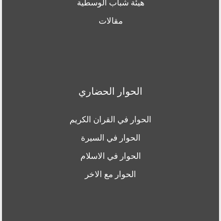
هيئة شباب الوسطية
مقالات
الحوار الحضاري
الحوار في القران الكريم
الحوار في السيرة
الحوار في الاسلام
الحوار مع الاخر