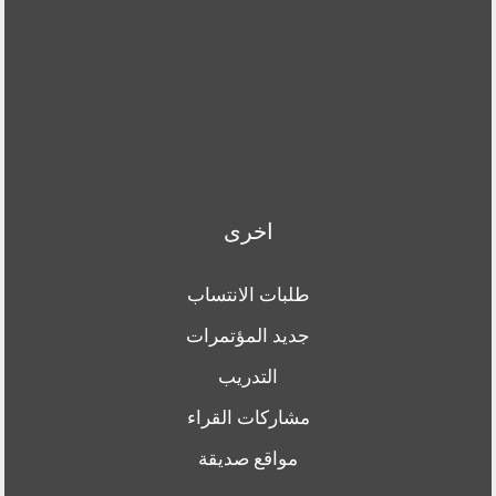
اخرى
طلبات الانتساب
جديد المؤتمرات
التدريب
مشاركات القراء
مواقع صديقة