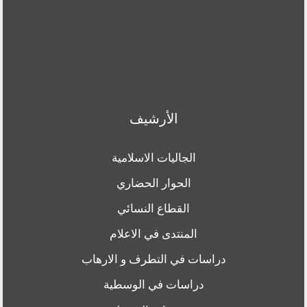
الأرشيف
الجاليات الاسلامية
الحوار الحضاري
القطاع النسائي
المنتدى في الاعلام
دراسات في التطرف و الارهاب
دراسات في الوسطية