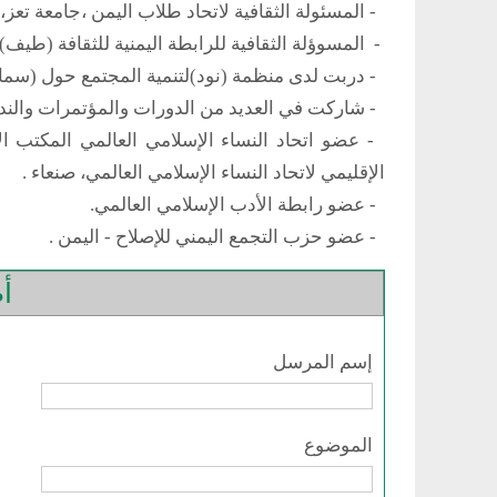
- المسئولة الثقافية لاتحاد طلاب اليمن ،جامعة تعز،
- المسوؤلة الثقافية للرابطة اليمنية للثقافة (طيف)
- دربت لدى منظمة (نود)لتنمية المجتمع حول (سمات الأ
- شاركت في العديد من الدورات والمؤتمرات والندوا
- عضو اتحاد النساء الإسلامي العالمي المكتب ا
الإقليمي لاتحاد النساء الإسلامي العالمي، صنعاء .
- عضو رابطة الأدب الإسلامي العالمي.
- عضو حزب التجمع اليمني للإصلاح - اليمن .
أض
إسم المرسل
الموضوع