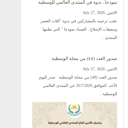
نموذجاً.. ندوة في المنتدى العالمي للوسطية
الاثنين, July 27, 2026
عقب ترحيبه بالمشاركين في ندوة "آفات العصر
ومعيقات الإصلاح.. الفساد نموذجا " التي نظمها
المنتدى...
صدور العدد (٤٨) من مجلة الوسطية
الاثنين, July 27, 2026
صدور العدد (48) من مجلة الوسطية صدر اليوم
الأحد، الموافق 26/7/2026 عن المنتدى العالمي
للوسطية...