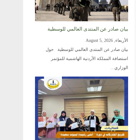
بيان صادر عن المنتدى العالمي للوسطية
الأربعاء, August 5, 2026
بيان صادر عن المنتدى العالمي للوسطية حول
استضافة المملكة الأردنية الهاشمية للمؤتمر
الوزاري...