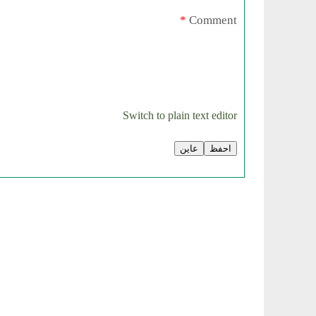
*
Comment
Switch to plain text editor