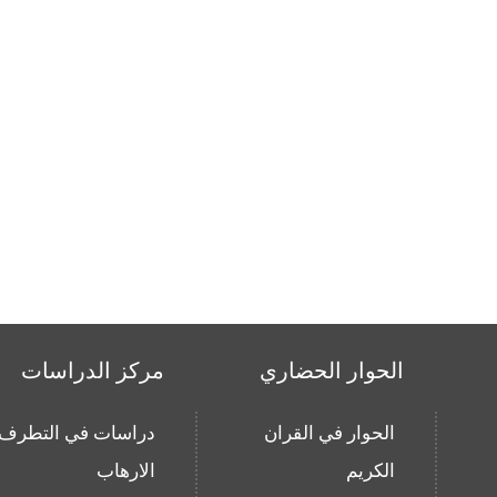
الحوار الحضاري
مركز الدراسات
الحوار في القران
دراسات في التطرف 
الكريم
الارهاب