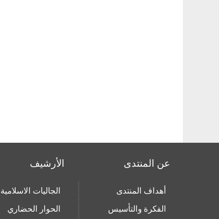
عن المنتدى
الأرشيف
أهداف المنتدى
الجاليات الاسلامية
الفكرة والتأسيس
الحوار الحضاري