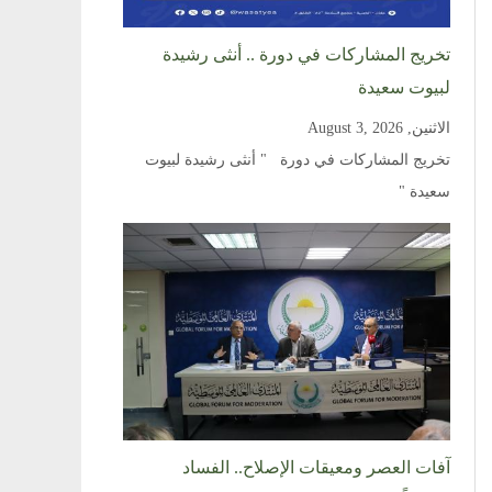
تخريج المشاركات في دورة .. أنثى رشيدة
لبيوت سعيدة
الاثنين, August 3, 2026
تخريج المشاركات في دورة " أنثى رشيدة لبيوت
سعيدة "
آفات العصر ومعيقات الإصلاح.. الفساد