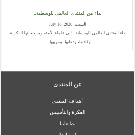
نداء من المنتدى العالمي للوسطية..
السبت, July 18, 2026
نداء المنتدى العالمي للوسطية إلى علماء الأمة، ومرجعياتها الفكرية،
وقادتها، ودعاتها، ومربيها،...
عن المنتدى
أهداف المنتدى
الفكرة والتأسيس
تطلعاتنا
مكتبنا الدائم