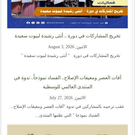
تخريج المشاركات في دورة .. أنثى رشيدة لبيوت سعيدة
الاثنين, August 3, 2026
تخريج المشاركات في دورة " أنثى رشيدة لبيوت سعيدة "
آفات العصر ومعيقات الإصلاح.. الفساد نموذجاً.. ندوة في
المنتدى العالمي للوسطية
الاثنين, July 27, 2026
عقب ترحيبه بالمشاركين في ندوة "آفات العصر ومعيقات الإصلاح..
الفساد نموذجا " التي نظمها المنتدى...