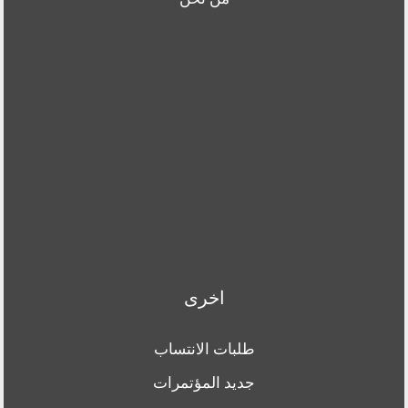
اخرى
طلبات الانتساب
جديد المؤتمرات