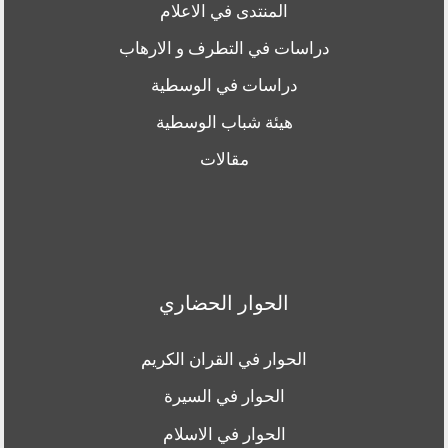
المنتدى في الاعلام
دراسات في التطرف و الارهاب
دراسات في الوسطية
هيئة شباب الوسطية
مقالات
الحوار الحضاري
الحوار في القران الكريم
الحوار في السيرة
الحوار في الاسلام