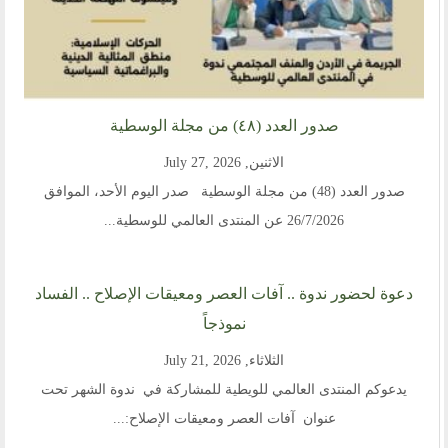
صدور العدد (٤٨) من مجلة الوسطية
الاثنين, July 27, 2026
صدور العدد (48) من مجلة الوسطية صدر اليوم الأحد، الموافق
26/7/2026 عن المنتدى العالمي للوسطية...
دعوة لحضور ندوة .. آفات العصر ومعيقات الإصلاح .. الفساد
نموذجاً
الثلاثاء, July 21, 2026
يدعوكم المنتدى العالمي للويطية للمشاركة في ندوة الشهر تحت
عنوان آفات العصر ومعيقات الإصلاح:...