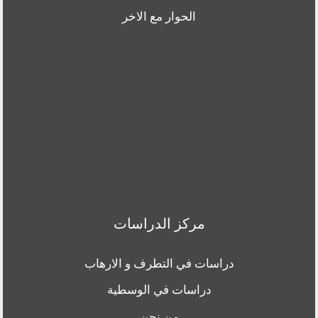
الحوار مع الاخر
مركز الدراسات
دراسات في التطرف و الارهاب
دراسات في الوسطية
من نحن