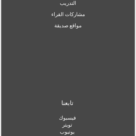
التدريب
مشاركات القراء
مواقع صديقة
تابعنا
فيسبوك
تويتر
يوتيوب