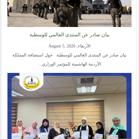
اتصل بنا
أرسل لنا
ارسل مقالآ
بيان صادر عن المنتدى العالمي للوسطية
ارسل خبر
الأربعاء, August 5, 2026
إنجليزية
بيان صادر عن المنتدى العالمي للوسطية حول استضافة المملكة
الأردنية الهاشمية للمؤتمر الوزاري...