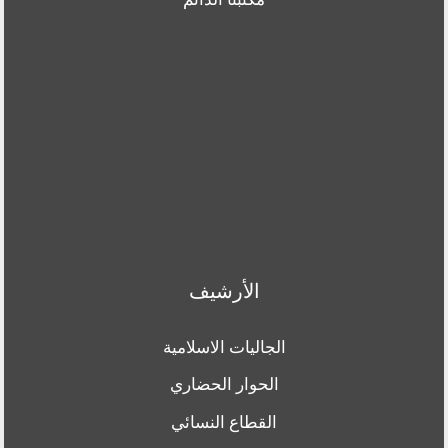
الأرشيف
الجاليات الاسلامية
الحوار الحضاري
القطاع النسائي