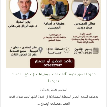
دعوة لحضور ندوة .. آفات العصر ومعيقات الإصلاح .. الفساد
نموذجاً
الثلاثاء, July 21, 2026
يدعوكم المنتدى العالمي للويطية للمشاركة في ندوة الشهر تحت عنوان آفات
العصر ومعيقات الإصلاح:...