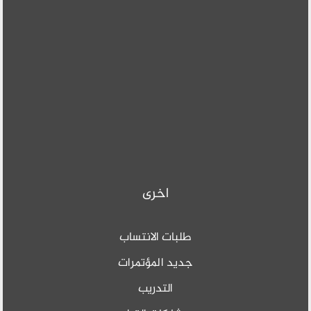
اخرى
طلبات الانتساب
جديد المؤتمرات
التدريب