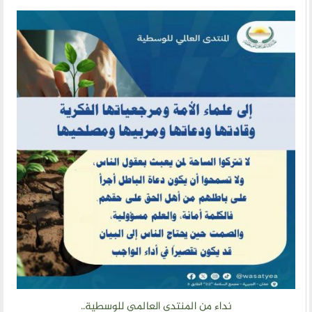
نداء من المنتدى العالمي للوسطية..