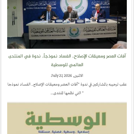
آفات العصر ومعيقات الإصلاح.. الفساد نموذجاً.. ندوة في المنتدى
العالمي للوسطية
الاثنين, July 27, 2026
عقب ترحيبه بالمشاركين في ندوة "آفات العصر ومعيقات الإصلاح.. الفساد نموذجا
" التي نظمها المنتدى...