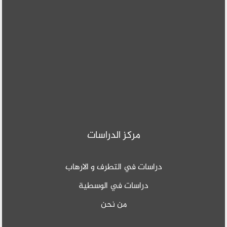
مركز الدراسات
دراسات في التطرف و الارهاب
دراسات في الوسطية
من نحن