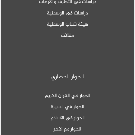
دراسات في التطرف و الارهاب
دراسات في الوسطية
هيئة شباب الوسطية
مقالات
الحوار الحضاري
الحوار في القران الكريم
الحوار في السيرة
الحوار في الاسلام
الحوار مع الاخر