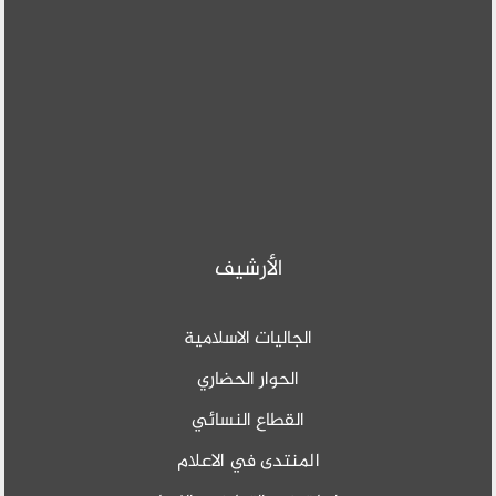
الأرشيف
الجاليات الاسلامية
الحوار الحضاري
القطاع النسائي
المنتدى في الاعلام