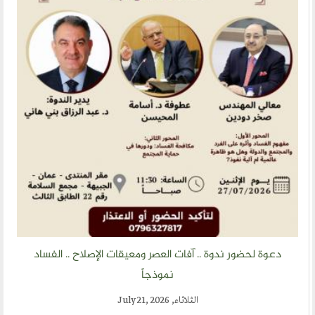
دعوة لحضور ندوة .. آفات العصر ومعيقات الإصلاح .. الفساد
نموذجاً
الثلاثاء, July 21, 2026