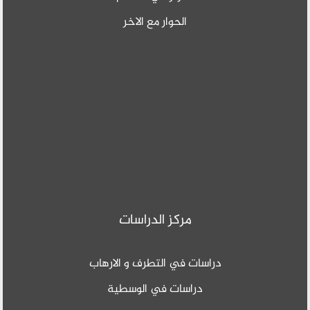
الحوار مع الاخر
مركز الدراسات
دراسات في التطرف و الارهاب
دراسات في الوسطية