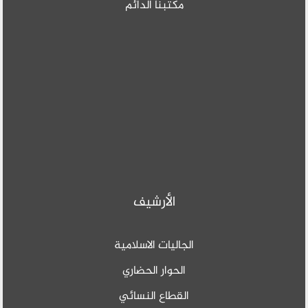
مكتبنا الدائم
الأرشيف
الجاليات الاسلامية
الحوار الحضاري
القطاع النسائي