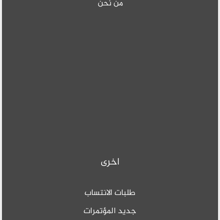
من نحن
اخرى
طلبات الانتساب
جديد المؤتمرات