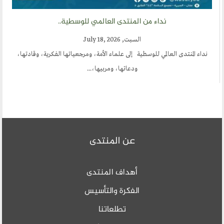
نداء من المنتدى العالمي للوسطية..
السبت, July 18, 2026
نداء المنتدى العالمي للوسطية إلى علماء الأمة، ومرجعياتها الفكرية، وقادتها،
ودعاتها، ومربيها،...
عن المنتدى
أهداف المنتدى
الفكرة والتأسيس
تطلعاتنا