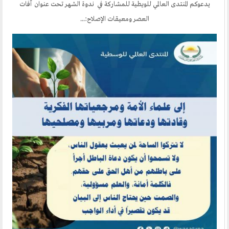
يدعوكم المنتدى العالمي للويطية للمشاركة في ندوة الشهر تحت عنوان آفات
العصر ومعيقات الإصلاح:...