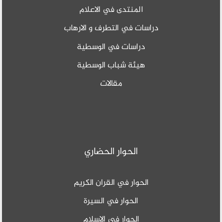
المنتدى في الاعلام
دراسات في التطرف و الارهاب
دراسات في الوسطية
هيئة شباب الوسطية
مقالات
الحوار الحضاري
الحوار في القران الكريم
الحوار في السيرة
الحوار في الاسلام