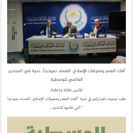
آفات العصر ومعيقات الإصلاح.. الفساد نموذجاً.. ندوة في المنتدى
العالمي للوسطية
الاثنين, July 27, 2026
عقب ترحيبه بالمشاركين في ندوة "آفات العصر ومعيقات الإصلاح.. الفساد نموذجا
" التي نظمها المنتدى...