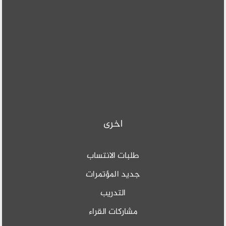
اخرى
طلبات الانتساب
جديد المؤتمرات
التدريب
مشاركات القراء