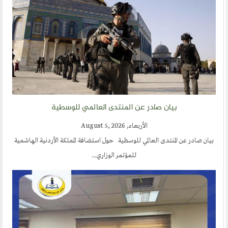
ارسل خبر
إنجليزية
بيان صادر عن المنتدى العالمي للوسطية
الأربعاء, August 5, 2026
بيان صادر عن المنتدى العالمي للوسطية حول استضافة المملكة الأردنية الهاشمية
للمؤتمر الوزاري...