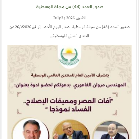
صدور العدد (٤٨) من مجلة الوسطية
الاثنين, July 27, 2026
صدور العدد (48) من مجلة الوسطية صدر اليوم الأحد، الموافق 26/7/2026 عن
المنتدى العالمي للوسطية...