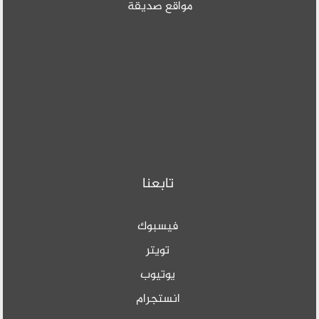
مواقع صديقة
تابعنا
فيسبوك
تويتر
يوتيوب
انستجرام