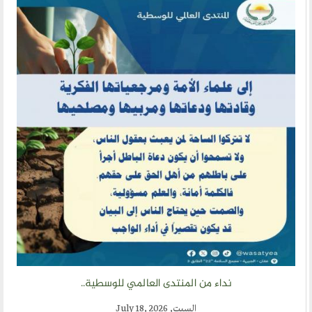
نداء من المنتدى العالمي للوسطية..
السبت, July 18, 2026