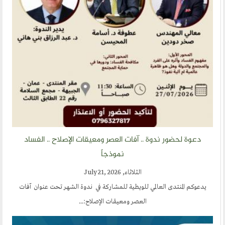
دعوة لحضور ندوة .. آفات العصر ومعيقات الإصلاح .. الفساد
نموذجاً
الثلاثاء, July 21, 2026
يدعوكم المنتدى العالمي للويطية للمشاركة في ندوة الشهر تحت عنوان آفات
العصر ومعيقات الإصلاح:...