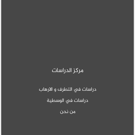
مركز الدراسات
دراسات في التطرف و الارهاب
دراسات في الوسطية
من نحن