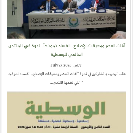
آفات العصر ومعيقات الإصلاح.. الفساد نموذجاً.. ندوة في المنتدى
العالمي للوسطية
الاثنين, July 27, 2026
عقب ترحيبه بالمشاركين في ندوة "آفات العصر ومعيقات الإصلاح.. الفساد نموذجا
" التي نظمها المنتدى...