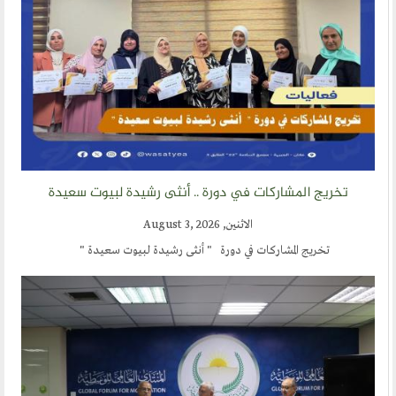
تخريج المشاركات في دورة .. أنثى رشيدة لبيوت سعيدة
الاثنين, August 3, 2026
تخريج المشاركات في دورة " أنثى رشيدة لبيوت سعيدة "