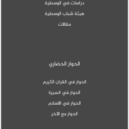
دراسات في الوسطية
هيئة شباب الوسطية
مقالات
الحوار الحضاري
الحوار في القران الكريم
الحوار في السيرة
الحوار في الاسلام
الحوار مع الاخر