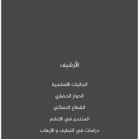
الأرشيف
الجاليات الاسلامية
الحوار الحضاري
القطاع النسائي
المنتدى في الاعلام
دراسات في التطرف و الارهاب