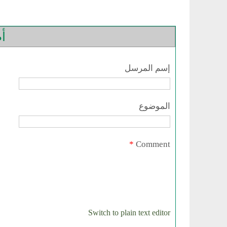
أض
إسم المرسل
الموضوع
*
Comment
Switch to plain text editor