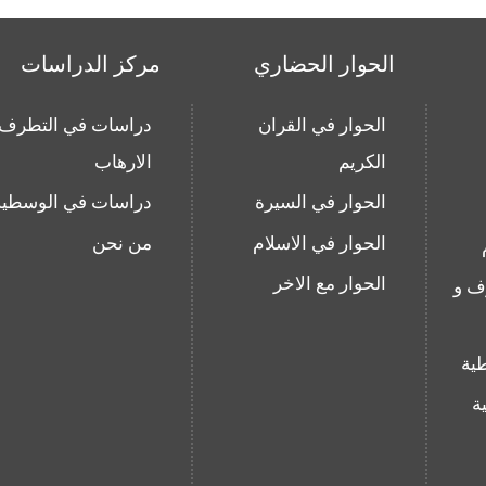
الحوار الحضاري
مركز الدراسات
الحوار في القران
دراسات في التطرف 
الكريم
الارهاب
الحوار في السيرة
دراسات في الوسطية
الحوار في الاسلام
من نحن
الحوار مع الاخر
ف و
ية
ة