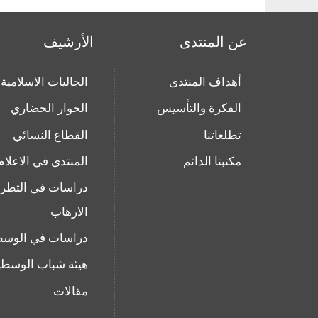
عن المنتدى
الأرشيف
أهداف المنتدى
الجاليات الاسلامية
الفكرة والتأسيس
الحوار الحضاري
تطلعاتنا
القطاع النسائي
مكتبنا الدائم
المنتدى في الاعلام
دراسات في التطر
الارهاب
دراسات في الوسط
هيئة شباب الوسطي
مقالات