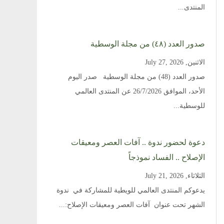
المنتدى...
صدور العدد (٤٨) من مجلة الوسطية
الاثنين, July 27, 2026
صدور العدد (48) من مجلة الوسطية صدر اليوم
الأحد، الموافق 26/7/2026 عن المنتدى العالمي
للوسطية...
دعوة لحضور ندوة .. آفات العصر ومعيقات
الإصلاح .. الفساد نموذجاً
الثلاثاء, July 21, 2026
يدعوكم المنتدى العالمي للويطية للمشاركة في ندوة
الشهر تحت عنوان آفات العصر ومعيقات الإصلاح:...