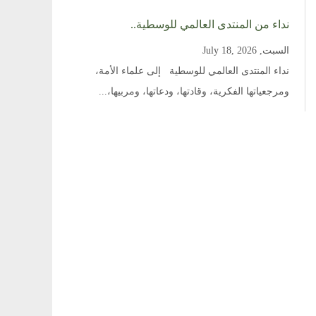
نداء من المنتدى العالمي للوسطية..
السبت, July 18, 2026
نداء المنتدى العالمي للوسطية إلى علماء الأمة،
ومرجعياتها الفكرية، وقادتها، ودعاتها، ومربيها،...