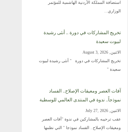
استضافة المملكة الأردنية الهاشمية للمؤتمر
الوزاري...
تخريج المشاركات في دورة .. أنثى رشيدة
لبيوت سعيدة
الاثنين, August 3, 2026
تخريج المشاركات في دورة " أنثى رشيدة لبيوت
سعيدة "
آفات العصر ومعيقات الإصلاح.. الفساد
نموذجاً.. ندوة في المنتدى العالمي للوسطية
الاثنين, July 27, 2026
عقب ترحيبه بالمشاركين في ندوة "آفات العصر
ومعيقات الإصلاح.. الفساد نموذجا " التي نظمها