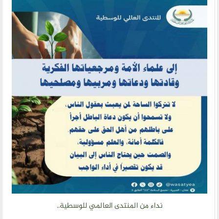
نداء من المنتدى العالمي للوسطية..