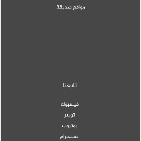
مواقع صديقة
تابعنا
فيسبوك
تويتر
يوتيوب
انستجرام