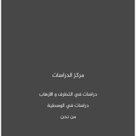
مركز الدراسات
دراسات في التطرف و الارهاب
دراسات في الوسطية
من نحن