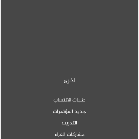
اخرى
طلبات الانتساب
جديد المؤتمرات
التدريب
مشاركات القراء