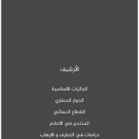
الأرشيف
الجاليات الاسلامية
الحوار الحضاري
القطاع النسائي
المنتدى في الاعلام
دراسات في التطرف و الارهاب