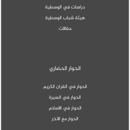
دراسات في الوسطية
هيئة شباب الوسطية
مقالات
الحوار الحضاري
الحوار في القران الكريم
الحوار في السيرة
الحوار في الاسلام
الحوار مع الاخر