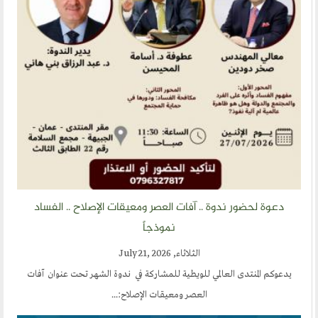
دعوة لحضور ندوة .. آفات العصر ومعيقات الإصلاح .. الفساد
نموذجاً
الثلاثاء, July 21, 2026
يدعوكم المنتدى العالمي للويطية للمشاركة في ندوة الشهر تحت عنوان آفات
العصر ومعيقات الإصلاح:...