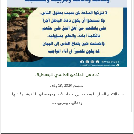
نداء من المنتدى العالمي للوسطية..
السبت, July 18, 2026
ى العالمي للوسطية إلى علماء الأمة، ومرجعياتها الفكرية، وقادتها،
ودعاتها، ومربيها،...