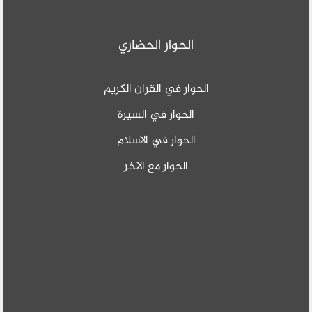
الحوار الحضاري
الحوار في القران الكريم
الحوار في السيرة
الحوار في الاسلام
الحوار مع الاخر