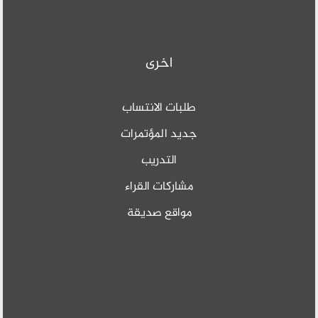
اخرى
طلبات الانتساب
جديد المؤتمرات
التدريب
مشاركات القراء
مواقع صديقة