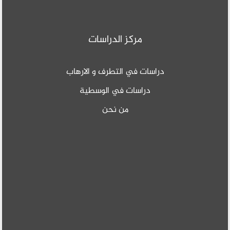
مركز الدراسات
دراسات في التطرف و الارهاب
دراسات في الوسطية
من نحن