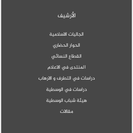
الأرشيف
الجاليات الاسلامية
الحوار الحضاري
القطاع النسائي
المنتدى في الاعلام
دراسات في التطرف و الارهاب
دراسات في الوسطية
هيئة شباب الوسطية
مقالات