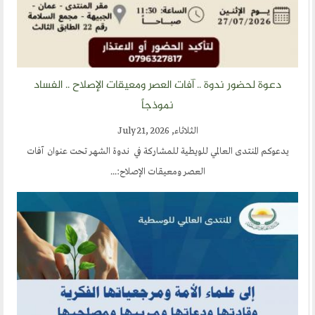
ضور ندوة .. آفات العصر ومعيقات الإصلاح .. الفساد
نموذجاً
الثلاثاء, July 21, 2026
نتدى العالمي للويطية للمشاركة في ندوة الشهر تحت عنوان آفات
العصر ومعيقات الإصلاح:...