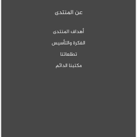
عن المنتدى
أهداف المنتدى
الفكرة والتأسيس
تطلعاتنا
مكتبنا الدائم