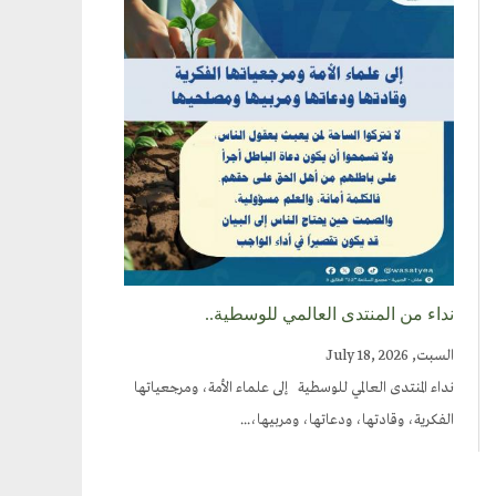
نداء من المنتدى العالمي للوسطية..
السبت, July 18, 2026
نداء المنتدى العالمي للوسطية إلى علماء الأمة، ومرجعياتها
الفكرية، وقادتها، ودعاتها، ومربيها،...