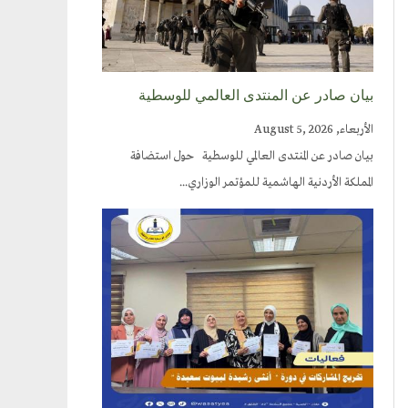
بيان صادر عن المنتدى العالمي للوسطية
الأربعاء, August 5, 2026
بيان صادر عن المنتدى العالمي للوسطية حول استضافة
المملكة الأردنية الهاشمية للمؤتمر الوزاري...