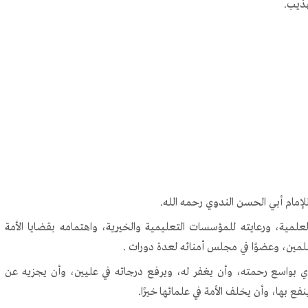
هذيب.
لإمام أبي الحسن الندوي رحمه الله.
لعلمية، ورعايته للمؤسسات التعليمية والخيرية، واهتمامه بقضايا الأمة
لمسلمين، وعضوًا في مجلس أمنائه لعدة دورات .
ي بواسع رحمته، وأن يغفر له، ويرفع درجاته في عليين، وأن يجزيه عن
نفع بها، وأن يخلف الأمة في علمائها خيرًا.