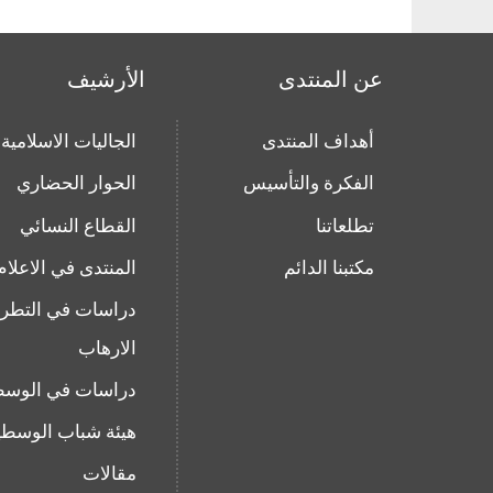
عن المنتدى
الأرشيف
أهداف المنتدى
الجاليات الاسلامية
الفكرة والتأسيس
الحوار الحضاري
تطلعاتنا
القطاع النسائي
مكتبنا الدائم
المنتدى في الاعلام
دراسات في التطر
الارهاب
دراسات في الوسط
هيئة شباب الوسطي
مقالات