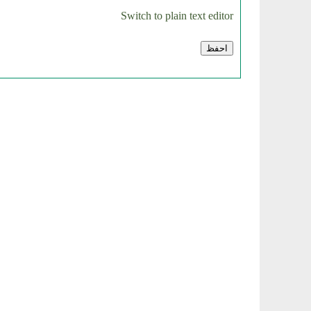
Switch to plain text editor