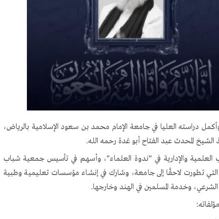
مه، وأكمل دراسته العليا في جامعة الإمام محمد بن سعود الإسلامية بالرياض،
 الشيخ المحدث عبد الفتاح أبو غدة رحمه الله.
اصب العلمية والإدارية في "ندوة العلماء"، وأسهم في تأسيس جمعية شباب
التي تطورت لاحقًا إلى جامعة، وشارك في إنشاء مؤسسات تعليمية وطبية
م الشرعي، وخدمة المسلمين في الهند وخارجها.
مؤلفاته: