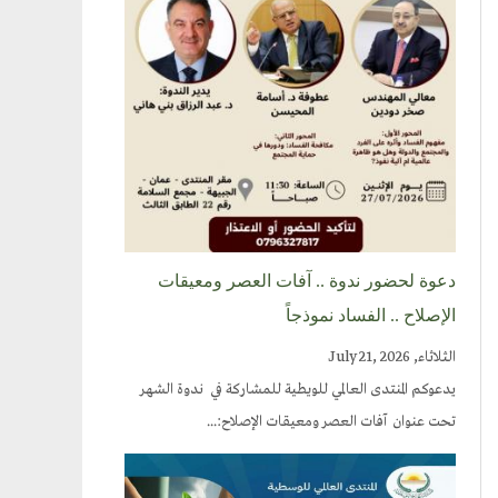
دعوة لحضور ندوة .. آفات العصر ومعيقات
الإصلاح .. الفساد نموذجاً
الثلاثاء, July 21, 2026
يدعوكم المنتدى العالمي للويطية للمشاركة في ندوة الشهر
تحت عنوان آفات العصر ومعيقات الإصلاح:...