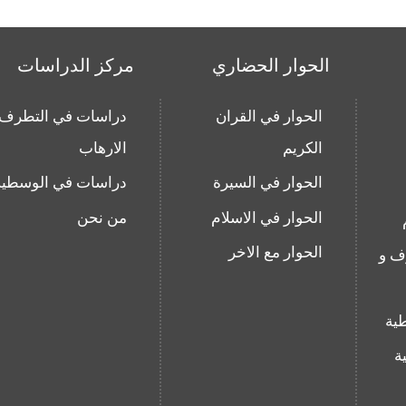
الحوار الحضاري
مركز الدراسات
الحوار في القران
دراسات في التطرف 
الكريم
الارهاب
الحوار في السيرة
دراسات في الوسطية
الحوار في الاسلام
من نحن
الحوار مع الاخر
ف و
ية
ة