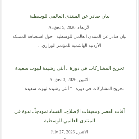
بيان صادر عن المنتدى العالمي للوسطية
الأربعاء, August 5, 2026
بيان صادر عن المنتدى العالمي للوسطية حول استضافة المملكة
الأردنية الهاشمية للمؤتمر الوزاري...
تخريج المشاركات في دورة .. أنثى رشيدة لبيوت سعيدة
الاثنين, August 3, 2026
تخريج المشاركات في دورة " أنثى رشيدة لبيوت سعيدة "
آفات العصر ومعيقات الإصلاح.. الفساد نموذجاً.. ندوة في
المنتدى العالمي للوسطية
الاثنين, July 27, 2026