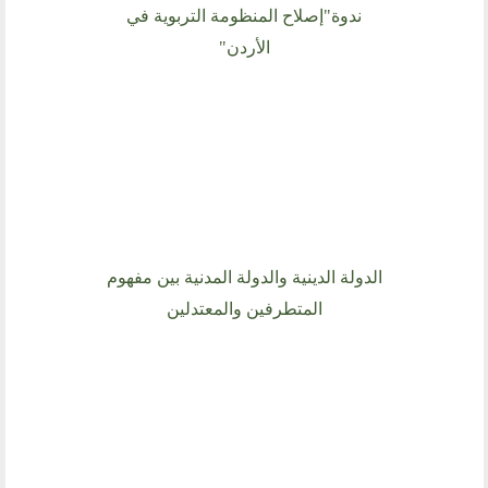
ندوة"إصلاح المنظومة التربوية في
الأردن"
الدولة الدينية والدولة المدنية بين مفهوم
المتطرفين والمعتدلين