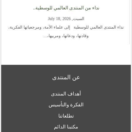
نداء من المنتدى العالمي للوسطية..
السبت, July 18, 2026
نداء المنتدى العالمي للوسطية إلى علماء الأمة، ومرجعياتها الفكرية،
وقادتها، ودعاتها، ومربيها،...
عن المنتدى
أهداف المنتدى
الفكرة والتأسيس
تطلعاتنا
مكتبنا الدائم