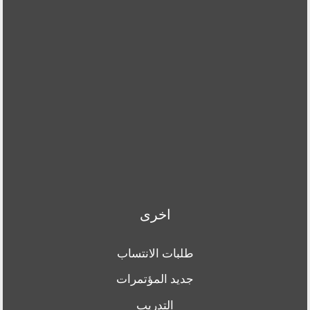
اخرى
طلبات الانتساب
جديد المؤتمرات
التدريب