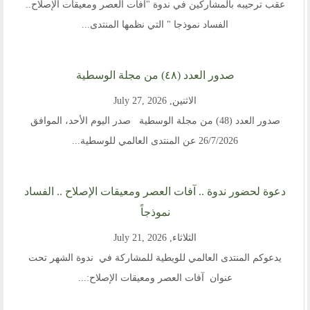
عقب ترحيبه بالمشاركين في ندوة "آفات العصر ومعيقات الإصلاح..
الفساد نموذجا " التي نظمها المنتدى...
صدور العدد (٤٨) من مجلة الوسطية
الاثنين, July 27, 2026
صدور العدد (48) من مجلة الوسطية صدر اليوم الأحد، الموافق
26/7/2026 عن المنتدى العالمي للوسطية...
دعوة لحضور ندوة .. آفات العصر ومعيقات الإصلاح .. الفساد
نموذجاً
الثلاثاء, July 21, 2026
يدعوكم المنتدى العالمي للويطية للمشاركة في ندوة الشهر تحت
عنوان آفات العصر ومعيقات الإصلاح:...