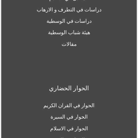
دراسات في التطرف و الارهاب
دراسات في الوسطية
هيئة شباب الوسطية
مقالات
الحوار الحضاري
الحوار في القران الكريم
الحوار في السيرة
الحوار في الاسلام