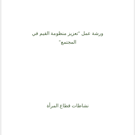
ورشة عمل "تعزيز منظومة القيم في
المجتمع"
نشاطات قطاع المرأة