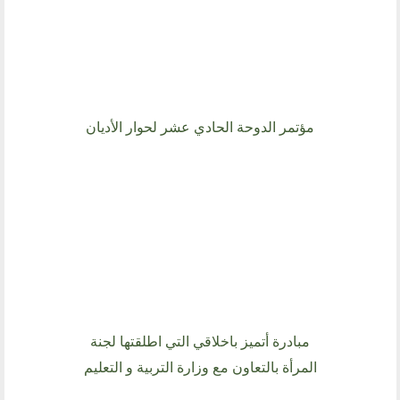
مؤتمر الدوحة الحادي عشر لحوار الأديان
مبادرة أتميز باخلاقي التي اطلقتها لجنة
المرأة بالتعاون مع وزارة التربية و التعليم