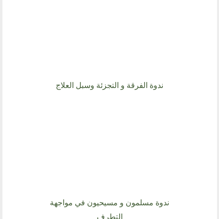
ندوة الفرقة و التجزئة وسبل العلاج
ندوة مسلمون و مسيحيون في مواجهة
التطرف