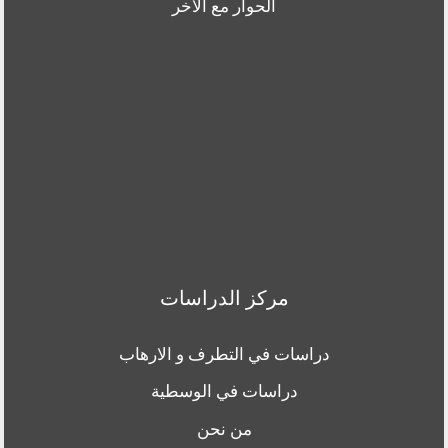
الحوار مع الاخر
مركز الدراسات
دراسات في التطرف و الارهاب
دراسات في الوسطية
من نحن