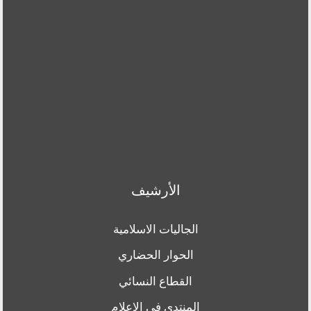
الأرشيف
الجاليات الاسلامية
الحوار الحضاري
القطاع النسائي
المنتدى في الاعلام