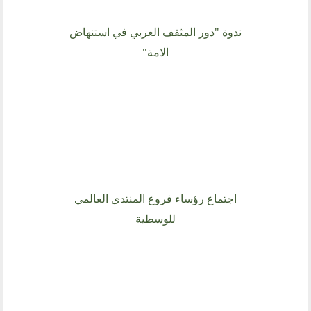
ندوة "دور المثقف العربي في استنهاض
الامة"
اجتماع رؤساء فروع المنتدى العالمي
للوسطية