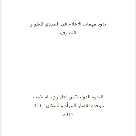
ندوة مهمات الاعلام في التصدي للغلو و
التطرف
الندوة الدولية"من اجل رؤية اسلامية
موحدة لقضايا المرأة والسكان" 16-9-
2014