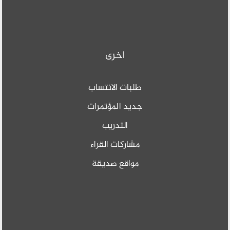
اخرى
طلبات الانتساب
جديد المؤتمرات
التدريب
مشاركات القراء
مواقع صديقة