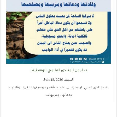
نداء من المنتدى العالمي للوسطية..
السبت, July 18, 2026
نداء المنتدى العالمي للوسطية إلى علماء الأمة، ومرجعياتها الفكرية، وقادتها،
ودعاتها، ومربيها،...