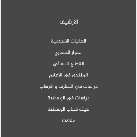
الأرشيف
الجاليات الاسلامية
الحوار الحضاري
القطاع النسائي
المنتدى في الاعلام
دراسات في التطرف و الارهاب
دراسات في الوسطية
هيئة شباب الوسطية
مقالات