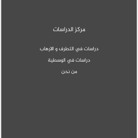
مركز الدراسات
دراسات في التطرف و الارهاب
دراسات في الوسطية
من نحن