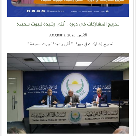
تخريج المشاركات في دورة .. أنثى رشيدة لبيوت سعيدة
الاثنين, August 3, 2026
تخريج المشاركات في دورة " أنثى رشيدة لبيوت سعيدة "