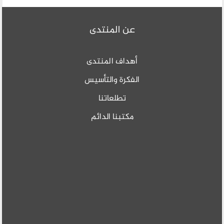
عن المنتدى
أهداف المنتدى
الفكرة والتأسيس
تطلعاتنا
مكتبنا الدائم