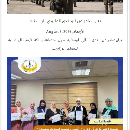
ارسل خبر
إنجليزية
بيان صادر عن المنتدى العالمي للوسطية
الأربعاء, August 5, 2026
بيان صادر عن المنتدى العالمي للوسطية حول استضافة المملكة الأردنية الهاشمية
للمؤتمر الوزاري...