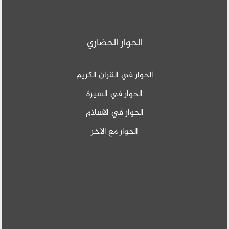
الحوار الحضاري
الحوار في القران الكريم
الحوار في السيرة
الحوار في الاسلام
الحوار مع الاخر