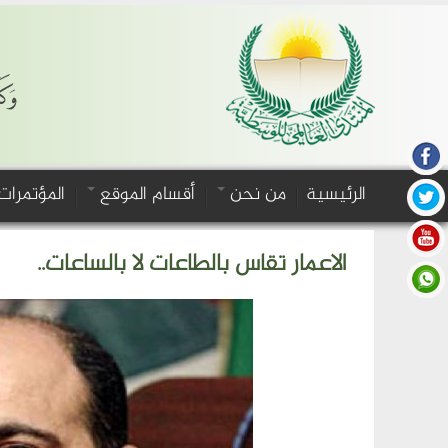
وَكَ
الرئيسية
من نحن
أقسام الموقع
المؤتمرات
الاعمار تقاس بالطاعات لا بالساعات..