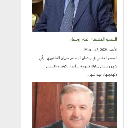
السمو النفسي في رمضان
الأحد, March 2, 2025
السمو النفسي في رمضان المهندس مروان الفاعوري يأتي
شهر رمضان المبارك كفرصة عظيمة للارتقاء بالنفس
وتهذيبها، فهو شهر...