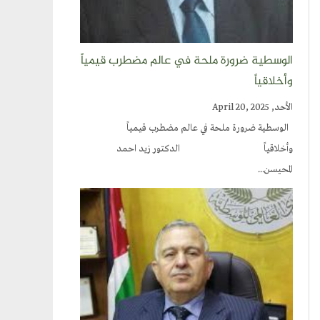
الوسطية ضرورة ملحة في عالم مضطرب قيمياً
وأخلاقياً
الأحد, April 20, 2025
الوسطية ضرورة ملحة في عالم مضطرب قيمياً
وأخلاقياً الدكتور زيد احمد
المحيسن...