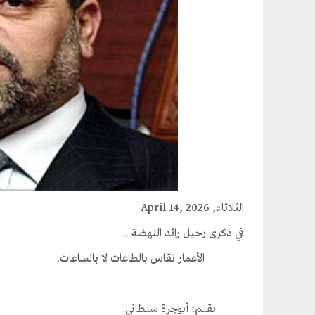
الثلاثاء, April 14, 2026
في ذكرى رحيل رائد النهضة ..
الأعمار تقاس بالطاعات لا بالساعات.
بقلم: أبوجرة سلطاني