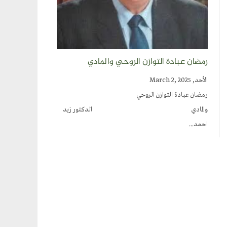
رمضان عبادة التوازن الروحي والمادي
الأحد, March 2, 2025
رمضان عبادة التوازن الروحي
والمادي الدكتور زيد
احمد...