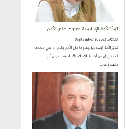
تميّز الأمة الإسلامية وعلوها على الأمم
الثلاثاء, September 9, 2025
تميّز الأمة الإسلامية وعلوها على الأمم بقلم: د. علي محمد
الصلابي إن من أهداف الإسلام الأساسية، تكوين أُمةٍ
متميزة عن...