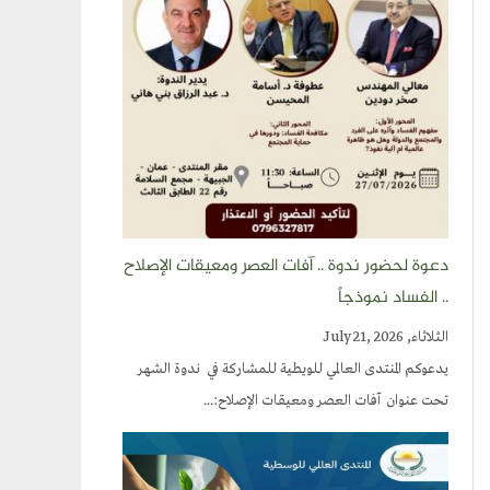
دعوة لحضور ندوة .. آفات العصر ومعيقات الإصلاح
.. الفساد نموذجاً
الثلاثاء, July 21, 2026
يدعوكم المنتدى العالمي للويطية للمشاركة في ندوة الشهر
تحت عنوان آفات العصر ومعيقات الإصلاح:...