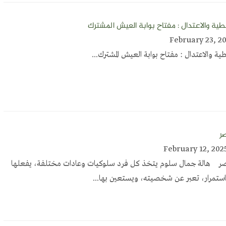
طية والاعتدال : مفتاح بوابة العيش المشترك
ية والاعتدال : مفتاح بوابة العيش المشترك...
صر
عصر هالة جمال سلوم يتخذ كل فرد سلوكيات وعادات مختلفة، يفعلها
استمرار، تعبر عن شخصيته، ويستعين بها...