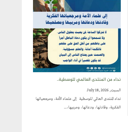
نداء من المنتدى العالمي للوسطية..
السبت, July 18, 2026
نداء المنتدى العالمي للوسطية إلى علماء الأمة، ومرجعياتها
الفكرية، وقادتها، ودعاتها، ومربيها،...