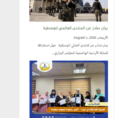
بيان صادر عن المنتدى العالمي للوسطية
الأربعاء, August 5, 2026
بيان صادر عن المنتدى العالمي للوسطية حول استضافة
المملكة الأردنية الهاشمية للمؤتمر الوزاري...