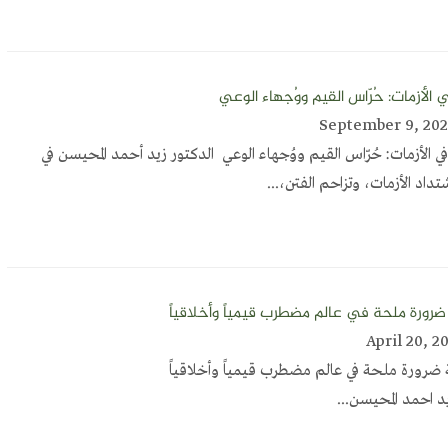
ي الأزمات: حُرّاس القيم ووُجهاء الوعي
ي الأزمات: حُرّاس القيم ووُجهاء الوعي الدكتور زيد أحمد المحيسن في
داد الأزمات، وتزاحم الفتن،...
ضرورة ملحة في عالم مضطرب قيمياً وأخلاقياً
ة ضرورة ملحة في عالم مضطرب قيمياً وأخلاقياً
يد احمد المحيسن...