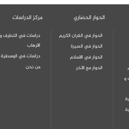
الحوار الحضاري
مركز الدراسات
الحوار في القران الكريم
دراسات في التطرف و
الارهاب
الحوار في السيرة
دراسات في الوسطية
الحوار في الاسلام
من نحن
الحوار مع الاخر
 و
ة
ة