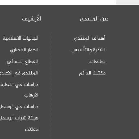
عن المنتدى
الأرشيف
أهداف المنتدى
الجاليات الاسلامية
الفكرة والتأسيس
الحوار الحضاري
تطلعاتنا
القطاع النسائي
مكتبنا الدائم
المنتدى في الاعلام
دراسات في التطرف
الارهاب
دراسات في الوسطي
هيئة شباب الوسطي
مقالات