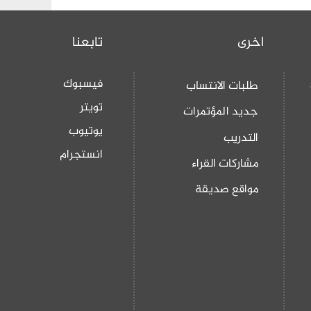
اخرى
تابعنا
فيسبوك
طلبات الانتساب
تويتر
جديد المؤتمرات
يوتيوب
التدريب
انستجرام
مشاركات القراء
مواقع صديقة