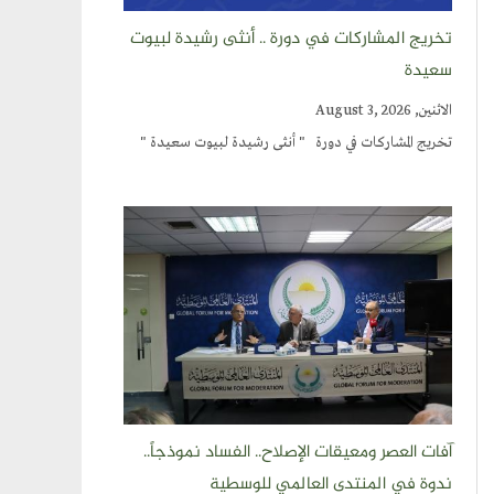
تخريج المشاركات في دورة .. أنثى رشيدة لبيوت
سعيدة
الاثنين, August 3, 2026
تخريج المشاركات في دورة " أنثى رشيدة لبيوت سعيدة "
آفات العصر ومعيقات الإصلاح.. الفساد نموذجاً..
ندوة في المنتدى العالمي للوسطية